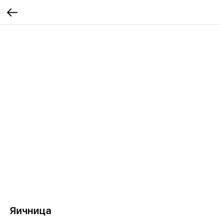
Яичница