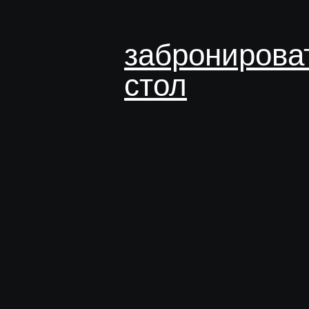
забронирова
стол