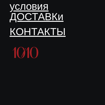
условия
ДОСТАВКи
КОНТАКТЫ