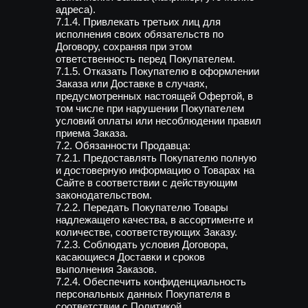
адреса).
7.1.4. Привлекать третьих лиц для
исполнения своих обязательств по
Договору, сохраняя при этом
ответственность перед Покупателем.
7.1.5. Отказать Покупателю в оформлении
Заказа или Доставке в случаях,
предусмотренных настоящей Офертой, в
том числе при нарушении Покупателем
условий оплаты или несоблюдении правил
приема Заказа.
7.2. Обязанности Продавца:
7.2.1. Предоставлять Покупателю полную
и достоверную информацию о Товарах на
Сайте в соответствии с действующим
законодательством.
7.2.2. Передать Покупателю Товары
надлежащего качества, в ассортименте и
количестве, соответствующих Заказу.
7.2.3. Соблюдать условия Договора,
касающиеся Доставки и сроков
выполнения Заказов.
7.2.4. Обеспечить конфиденциальность
персональных данных Покупателя в
соответствии с Политикой