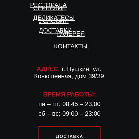
РЕСТОРАНА
СЕРБСКИЕ
ДЕЛИКАТЕСЫ
УСЛОВИЯ
ДОСТАВКИ
ГАЛЕРЕЯ
КОНТАКТЫ
АДРЕС
:
г. Пушкин, ул.
Конюшенная, дом 39/39
ВРЕМЯ РАБОТЫ:
пн – пт: 08:45 – 23:00
сб – вс: 09:00 – 23:00