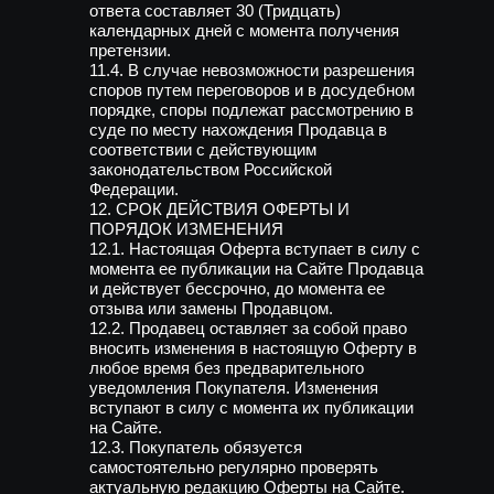
ответа составляет 30 (Тридцать)
календарных дней с момента получения
претензии.
11.4. В случае невозможности разрешения
споров путем переговоров и в досудебном
порядке, споры подлежат рассмотрению в
суде по месту нахождения Продавца в
соответствии с действующим
законодательством Российской
Федерации.
12. СРОК ДЕЙСТВИЯ ОФЕРТЫ И
ПОРЯДОК ИЗМЕНЕНИЯ
12.1. Настоящая Оферта вступает в силу с
момента ее публикации на Сайте Продавца
и действует бессрочно, до момента ее
отзыва или замены Продавцом.
12.2. Продавец оставляет за собой право
вносить изменения в настоящую Оферту в
любое время без предварительного
уведомления Покупателя. Изменения
вступают в силу с момента их публикации
на Сайте.
12.3. Покупатель обязуется
самостоятельно регулярно проверять
актуальную редакцию Оферты на Сайте.