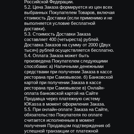
Российской Федерации.
5.2. Цена Заказа формируется из цен всех
выбранных Покупателем Товаров, включая
стоимость Доставки (если применимо и не
выполняется условие бесплатной
доставки).
5.3. Стоимость Доставки Заказа
составляет 400 (четыреста) рублей.
Доставка Заказов на сумму от 2000 (Двух
тысяч) рублей осуществляется бесплатно.
5.4. Оплата Заказа может быть
произведена Покупателем следующими
способами: а) Наличными денежными
средствами при получении Заказа в кассе
ресторана при Самовывозе. б) Банковской
картой при получении Заказа в кассе
ресторана при Самовывозе в) Онлайн-
оплата банковской картой на Сайте
Продавца через платежную систему
ЮKassa в момент оформления Заказа.
5.5. При онлайн-оплате Заказа на Сайте,
обязательство Покупателя по оплате
считается исполненным в момент
получения Продавцом подтверждения об
успешной транзакции от платежной