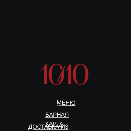
МЕНЮ
БАРНАЯ
КАРТА
ДОСТАВКА ИЗ