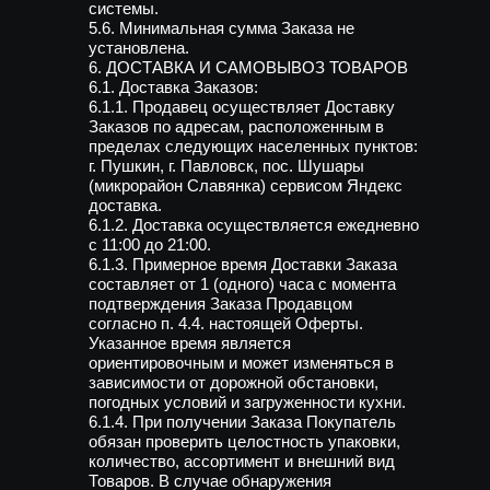
системы.
5.6. Минимальная сумма Заказа не
установлена.
6. ДОСТАВКА И САМОВЫВОЗ ТОВАРОВ
6.1. Доставка Заказов:
6.1.1. Продавец осуществляет Доставку
Заказов по адресам, расположенным в
пределах следующих населенных пунктов:
г. Пушкин, г. Павловск, пос. Шушары
(микрорайон Славянка) сервисом Яндекс
доставка.
6.1.2. Доставка осуществляется ежедневно
с 11:00 до 21:00.
6.1.3. Примерное время Доставки Заказа
составляет от 1 (одного) часа с момента
подтверждения Заказа Продавцом
согласно п. 4.4. настоящей Оферты.
Указанное время является
ориентировочным и может изменяться в
зависимости от дорожной обстановки,
погодных условий и загруженности кухни.
6.1.4. При получении Заказа Покупатель
обязан проверить целостность упаковки,
количество, ассортимент и внешний вид
Товаров. В случае обнаружения