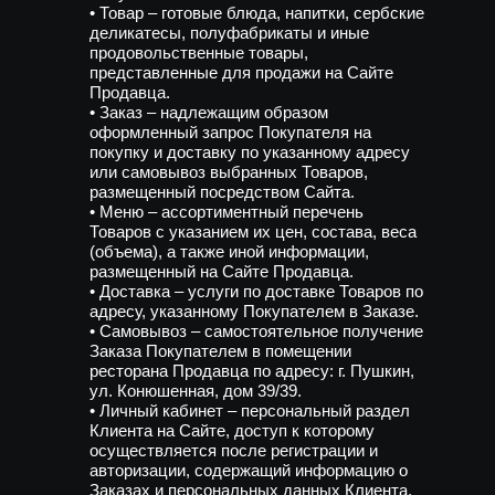
• Товар – готовые блюда, напитки, сербские
деликатесы, полуфабрикаты и иные
продовольственные товары,
представленные для продажи на Сайте
Продавца.
• Заказ – надлежащим образом
оформленный запрос Покупателя на
покупку и доставку по указанному адресу
или самовывоз выбранных Товаров,
размещенный посредством Сайта.
• Меню – ассортиментный перечень
Товаров с указанием их цен, состава, веса
(объема), а также иной информации,
размещенный на Сайте Продавца.
• Доставка – услуги по доставке Товаров по
адресу, указанному Покупателем в Заказе.
• Самовывоз – самостоятельное получение
Заказа Покупателем в помещении
ресторана Продавца по адресу: г. Пушкин,
ул. Конюшенная, дом 39/39.
• Личный кабинет – персональный раздел
Клиента на Сайте, доступ к которому
осуществляется после регистрации и
авторизации, содержащий информацию о
Заказах и персональных данных Клиента.