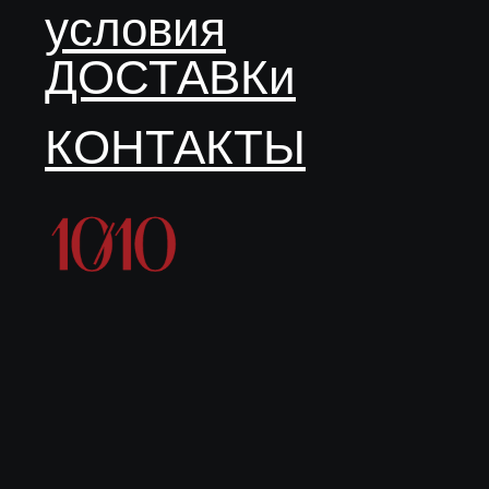
условия
ДОСТАВКи
КОНТАКТЫ