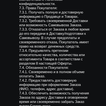
конфиденциальности.
7.3. Права Покупателя:
7.3.1. Получать полную и достоверную
информацию о Продавце и Товарах.
7.3.2. Требовать своевременной Доставки
или возможность Самовывоза Заказа.
7.3.3. Отказаться от Заказа в любое время
до его передачи в Доставку/подготовки к
Самовывозу. В случае предоплаты и
своевременного отказа, Покупатель имеет
право на возврат денежных средств.
7.3.4. Предъявлять претензии
относительно качества, количества или
ассортимента Товара в соответствии с
разделом 8 настоящей Оферты.
7.4. Обязанности Покупателя:
7.4.1. Своевременно и в полном объеме
оплатить Заказ.
7.4.2. Предоставлять достоверную
информацию при оформлении Заказа
(ФИО, телефон, адрес доставки).
7.4.3. Обеспечить возможность получения
Заказа по адресу Доставки в оговоренное
время или своевременно забрать Заказ
путем Самовывоза.