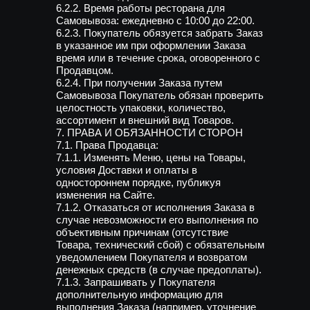
6.2.2. Время работы ресторана для
Самовывоза: ежедневно с 10:00 до 22:00.
6.2.3. Покупатель обязуется забрать Заказ
в указанное им при оформлении Заказа
время или в течение срока, оговоренного с
Продавцом.
6.2.4. При получении Заказа путем
Самовывоза Покупатель обязан проверить
целостность упаковки, количество,
ассортимент и внешний вид Товаров.
7. ПРАВА И ОБЯЗАННОСТИ СТОРОН
7.1. Права Продавца:
7.1.1. Изменять Меню, цены на Товары,
условия Доставки и оплаты в
одностороннем порядке, публикуя
изменения на Сайте.
7.1.2. Отказаться от исполнения Заказа в
случае невозможности его выполнения по
объективным причинам (отсутствие
Товара, технический сбой) с обязательным
уведомлением Покупателя и возвратом
денежных средств (в случае предоплаты).
7.1.3. Запрашивать у Покупателя
дополнительную информацию для
выполнения Заказа (например, уточнение