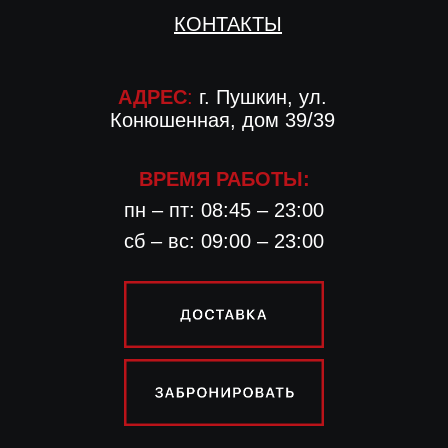
КОНТАКТЫ
АДРЕС
:
г. Пушкин, ул.
Конюшенная, дом 39/39
ВРЕМЯ РАБОТЫ:
пн – пт: 08:45 – 23:00
сб – вс: 09:00 – 23:00