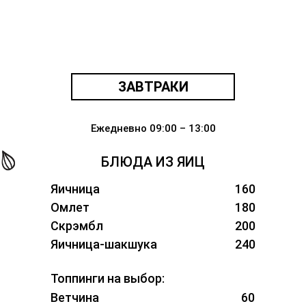
ЗАВТРАКИ
Ежедневно 09:00 – 13:00
БЛЮДА ИЗ ЯИЦ
Яичница
160
Омлет
180
Скрэмбл
200
Яичница-шакшука
240
Топпинги на выбор:
Ветчина
60