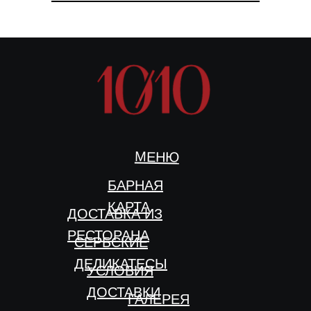
МЕНЮ
БАРНАЯ
КАРТА
ДОСТАВКА ИЗ
РЕСТОРАНА
СЕРБСКИЕ
ДЕЛИКАТЕСЫ
УСЛОВИЯ
ДОСТАВКИ
ГАЛЕРЕЯ