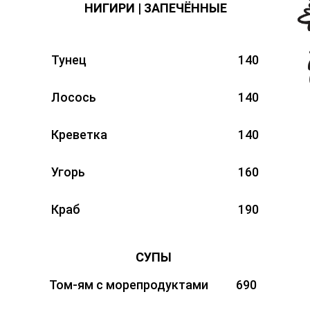
НИГИРИ | ЗАПЕЧЁННЫЕ
Тунец
140
Лосось
140
Креветка
140
Угорь
160
Краб
190
СУПЫ
Том-ям с морепродуктами
690